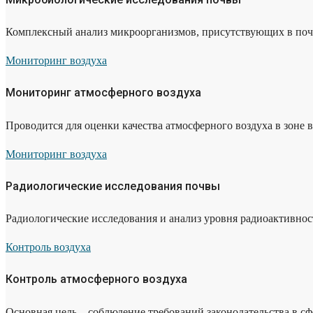
Комплексный анализ микроорганизмов, присутствующих в поч
Мониторинг воздуха
Мониторинг атмосферного воздуха
Проводится для оценки качества атмосферного воздуха в зоне в
Мониторинг воздуха
Радиологические исследования почвы
Радиологические исследования и анализ уровня радиоактивнос
Контроль воздуха
Контроль атмосферного воздуха
Основная цель – соблюдение требований законодательства в с