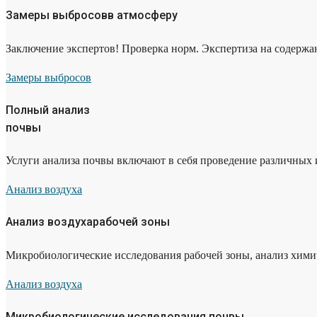
Замеры выбросовв атмосферу
Заключение экспертов! Проверка норм. Экспертиза на содержа
Замеры выбросов
Полный анализ
почвы
Услуги анализа почвы включают в себя проведение различных 
Анализ воздуха
Анализ воздухарабочей зоны
Микробиологические исследования рабочей зоны, анализ химич
Анализ воздуха
Микробиологические исследования почвы