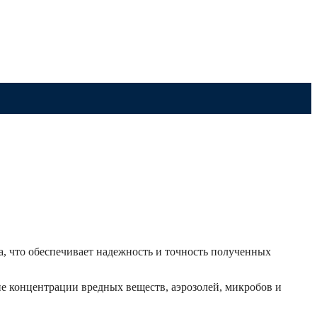
, что обеспечивает надежность и точность полученных
ие концентрации вредных веществ, аэрозолей, микробов и