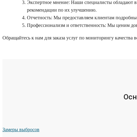
Экспертное мнение: Наши специалисты обладают вы
рекомендации по их улучшению.
Отчетность: Мы предоставляем клиентам подробные
Профессионализм и ответственность: Мы ценим дов
Обращайтесь к нам для заказа услуг по мониторингу качества 
Осн
Замеры выбросов