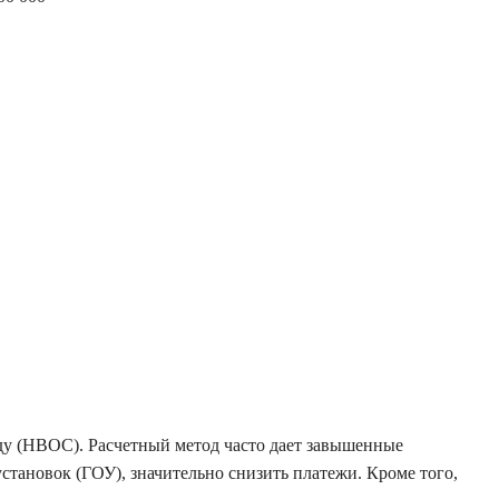
ду (НВОС). Расчетный метод часто дает завышенные
тановок (ГОУ), значительно снизить платежи. Кроме того,