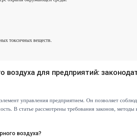
чных токсичных веществ.
 воздуха для предприятий: законодат
элемент управления предприятием. Он позволяет соблюда
ть. В статье рассмотрены требования законов, методы 
рного воздуха?