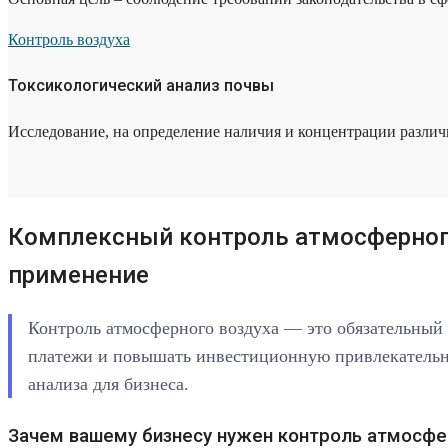
Контроль воздуха
Токсикологический анализ почвы
Исследование, на определение наличия и концентрации разли
Комплексный контроль атмосферного
применение
Контроль атмосферного воздуха — это обязательный 
платежи и повышать инвестиционную привлекательнос
анализа для бизнеса.
Зачем вашему бизнесу нужен контроль атмосфе