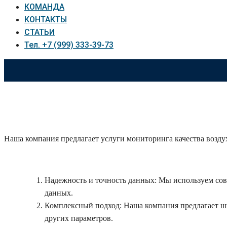
КОМАНДА
КОНТАКТЫ
СТАТЬИ
Тел. +7 (999) 333-39-73
Контроль атмосферного воз
Наша компания предлагает услуги мониторинга качества возду
Надежность и точность данных: Мы используем сов
данных.
Комплексный подход: Наша компания предлагает ш
других параметров.