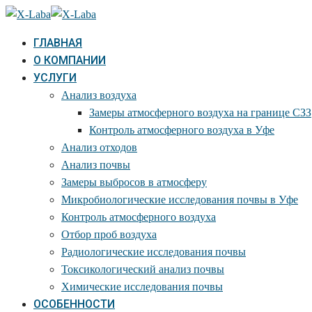
ГЛАВНАЯ
О КОМПАНИИ
УСЛУГИ
Анализ воздуха
Замеры атмосферного воздуха на границе СЗЗ
Контроль атмосферного воздуха в Уфе
Анализ отходов
Анализ почвы
Замеры выбросов в атмосферу
Микробиологические исследования почвы в Уфе
Контроль атмосферного воздуха
Отбор проб воздуха
Радиологические исследования почвы
Токсикологический анализ почвы
Химические исследования почвы
ОСОБЕННОСТИ