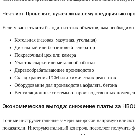
Чек-лист: Проверьте, нужен ли вашему предприятию пр
Если у вас есть хотя бы один из этих объектов, вам необходим
Котельная (газовая, мазутная, угольная)
Дизельный или бензиновый генератор
Покрасочный цех или камера
Участок сварки или металлообработки
Деревообрабатывающее производство
Склад хранения ГСМ или химических реагентов
Оборудование для производства асфальта, бетона
Вентиляционные системы от производственных помеще
Экономическая выгода: снижение платы за НВО
Точные инструментальные замеры выбросов напрямую влияют н
показатели. Инструментальный контроль позволяет получить ф