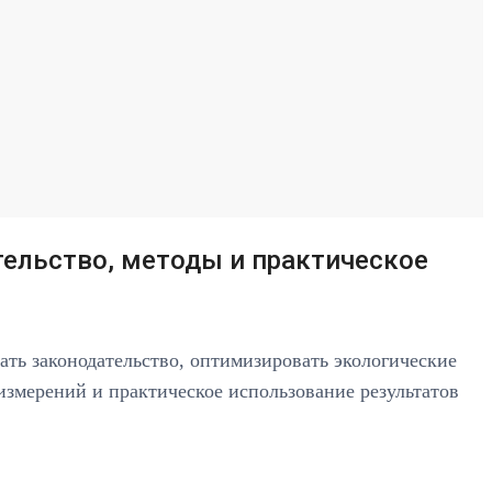
ельство, методы и практическое
ть законодательство, оптимизировать экологические
измерений и практическое использование результатов