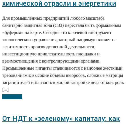
химической отрасли и энергетики
Для промышленных предприятий любого масштаба
санитарно-защитная зона (СЗЗ) перестала быть формальным
«буфером» на карте. Сегодня это ключевой инструмент
экологического управления, который напрямую влияет на
легитимность производственной деятельности,
инвестиционную привлекательность площадки и
взаимоотношения с контролирующими органами.
Промышленные гиганты сталкиваются с наиболее жесткими
требованиями: высокие объемы выбросов, сложные матрицы
загрязнителей и близость к жилой застройке делают контроль
[...]
Подробно
От НДТ к «зеленому» капиталу: как