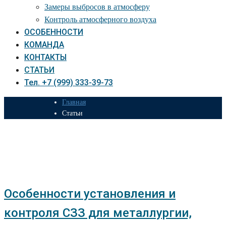
Замеры выбросов в атмосферу
Контроль атмосферного воздуха
ОСОБЕННОСТИ
КОМАНДА
КОНТАКТЫ
СТАТЬИ
Тел. +7 (999) 333-39-73
Главная
Статьи
Статьи
Особенности установления и
контроля СЗЗ для металлургии,