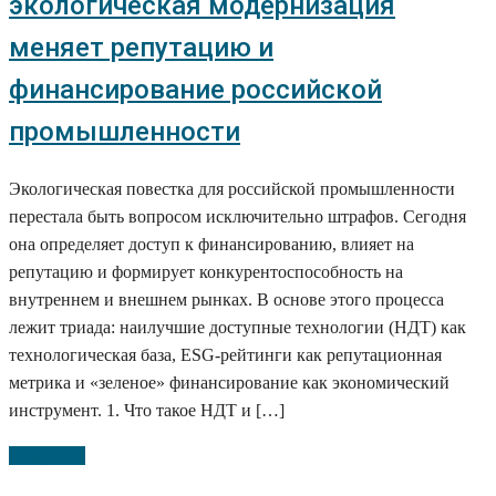
экологическая модернизация
меняет репутацию и
финансирование российской
промышленности
Экологическая повестка для российской промышленности
перестала быть вопросом исключительно штрафов. Сегодня
она определяет доступ к финансированию, влияет на
репутацию и формирует конкурентоспособность на
внутреннем и внешнем рынках. В основе этого процесса
лежит триада: наилучшие доступные технологии (НДТ) как
технологическая база, ESG-рейтинги как репутационная
метрика и «зеленое» финансирование как экономический
инструмент. 1. Что такое НДТ и […]
Подробно