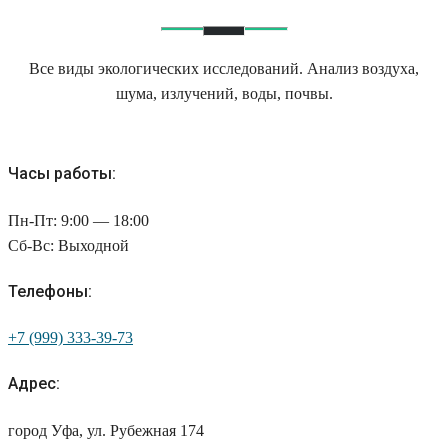
Все виды экологических исследований. Анализ воздуха,
шума, излучений, воды, почвы.
Часы работы:
Пн-Пт: 9:00 — 18:00
Сб-Вс: Выходной
Телефоны:
+7 (999) 333-39-73
Адрес:
город Уфа, ул. Рубежная 174