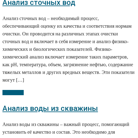
Анализ сточных вод
Анализ сточных вод – необходимый процесс,
обеспечивающий оценку их качества и соответствия нормам
очистки. Он проводится на различных этапах очистки
сточных вод и включает в себя измерение и анализ физико-
химических и биологических показателей. Физико-
химический анализ включает измерение таких параметров,
как pH, температура, объем, загрязнение нефтью, содержание
тяжелых металлов и других вредных веществ. Эти показатели
могут […]
Подробно
Анализ воды из скважины
Анализ воды из скважины – важный процесс, помогающий
установить её качество и состав. Это необходимо для