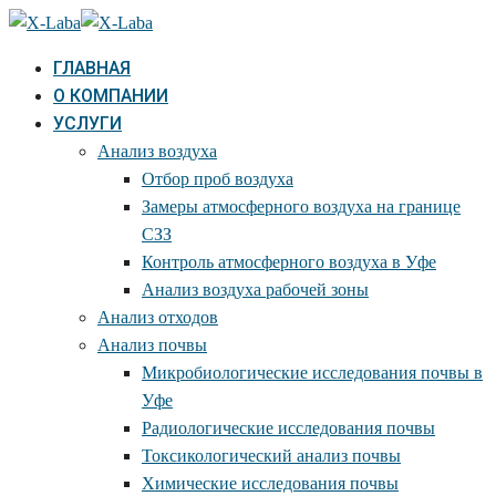
ГЛАВНАЯ
О КОМПАНИИ
УСЛУГИ
Анализ воздуха
Отбор проб воздуха
Замеры атмосферного воздуха на границе
СЗЗ
Контроль атмосферного воздуха в Уфе
Анализ воздуха рабочей зоны
Анализ отходов
Анализ почвы
Микробиологические исследования почвы в
Уфе
Радиологические исследования почвы
Токсикологический анализ почвы
Химические исследования почвы