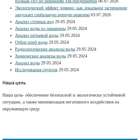
полный гид по решениям для предприятий
06.07.2026
Экологический эффект домино: как локальное загрязнение
запускает глобальную цепную реакцию
03.07.2026
Анализ сточных вод
29.05.2024
Анализ воды из скважины
29.05.2024
Анализ питьевой воды
29.05.2024
Отбор проб воды
29.05.2024
Радиологические анализы воды
29.05.2024
Химические анализы воды
29.05.2024
Анализ воды
29.05.2024
Исследования грунтов
29.05.2024
Наша цель
Наша цель- обеспечение безопасной и экологически устойчивой
ситуации, а также минимизация негативного воздействия на
окружающую среду.