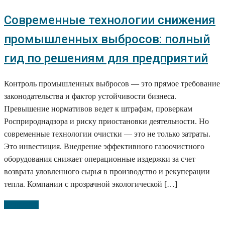
Современные технологии снижения
промышленных выбросов: полный
гид по решениям для предприятий
Контроль промышленных выбросов — это прямое требование
законодательства и фактор устойчивости бизнеса.
Превышение нормативов ведет к штрафам, проверкам
Росприроднадзора и риску приостановки деятельности. Но
современные технологии очистки — это не только затраты.
Это инвестиция. Внедрение эффективного газоочистного
оборудования снижает операционные издержки за счет
возврата уловленного сырья в производство и рекуперации
тепла. Компании с прозрачной экологической […]
Подробно