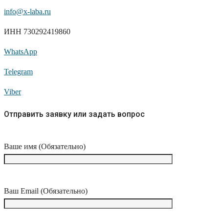
info@x-laba.ru
ИНН 730292419860
WhatsApp
Telegram
Viber
Отправить заявку или задать вопрос
Ваше имя (Обязательно)
Ваш Email (Обязательно)