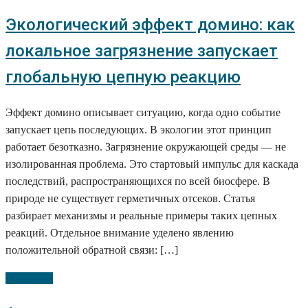
Экологический эффект домино: как
локальное загрязнение запускает
глобальную цепную реакцию
Эффект домино описывает ситуацию, когда одно событие
запускает цепь последующих. В экологии этот принцип
работает безотказно. Загрязнение окружающей среды — не
изолированная проблема. Это стартовый импульс для каскада
последствий, распространяющихся по всей биосфере. В
природе не существует герметичных отсеков. Статья
разбирает механизмы и реальные примеры таких цепных
реакций. Отдельное внимание уделено явлению
положительной обратной связи: […]
Подробно