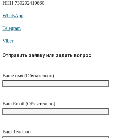
ИНН 730292419860
WhatsApp
Telegram
Viber
Отправить заявку или задать вопрос
Ваше имя (Обязательно)
Ваш Email (Обязательно)
Ваш Телефон