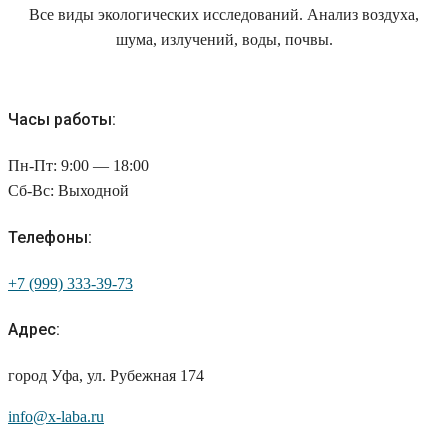
Все виды экологических исследований. Анализ воздуха,
шума, излучений, воды, почвы.
Часы работы:
Пн-Пт: 9:00 — 18:00
Сб-Вс: Выходной
Телефоны:
+7 (999) 333-39-73
Адрес:
город Уфа, ул. Рубежная 174
info@x-laba.ru