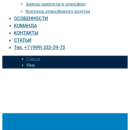
Замеры выбросов в атмосферу
Контроль атмосферного воздуха
ОСОБЕННОСТИ
КОМАНДА
КОНТАКТЫ
СТАТЬИ
Тел. +7 (999) 333-39-73
Главная
Shop
Shop