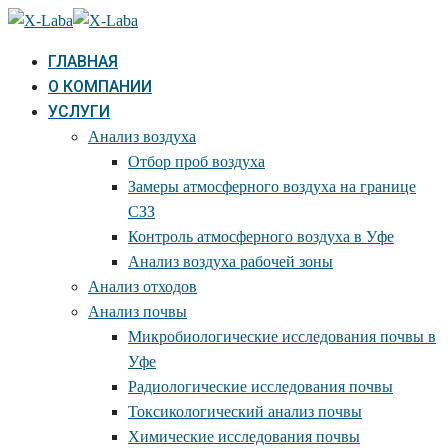
ГЛАВНАЯ
О КОМПАНИИ
УСЛУГИ
Анализ воздуха
Отбор проб воздуха
Замеры атмосферного воздуха на границе
СЗЗ
Контроль атмосферного воздуха в Уфе
Анализ воздуха рабочей зоны
Анализ отходов
Анализ почвы
Микробиологические исследования почвы в
Уфе
Радиологические исследования почвы
Токсикологический анализ почвы
Химические исследования почвы